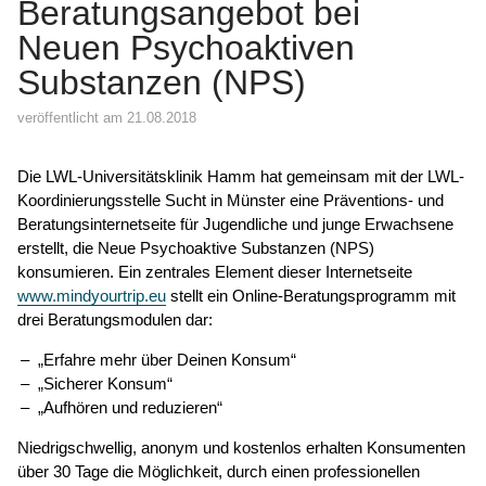
Beratungsangebot bei
Neuen Psychoaktiven
Substanzen (NPS)
veröffentlicht am 21.08.2018
Die LWL-Universitätsklinik Hamm hat gemeinsam mit der LWL-
Koordinierungsstelle Sucht in Münster eine Präventions- und
Beratungsinternetseite für Jugendliche und junge Erwachsene
erstellt, die Neue Psychoaktive Substanzen (NPS)
konsumieren. Ein zentrales Element dieser Internetseite
www.mindyourtrip.eu
stellt ein Online-Beratungsprogramm mit
drei Beratungsmodulen dar:
„Erfahre mehr über Deinen Konsum“
„Sicherer Konsum“
„Aufhören und reduzieren“
Niedrigschwellig, anonym und kostenlos erhalten Konsumenten
über 30 Tage die Möglichkeit, durch einen professionellen