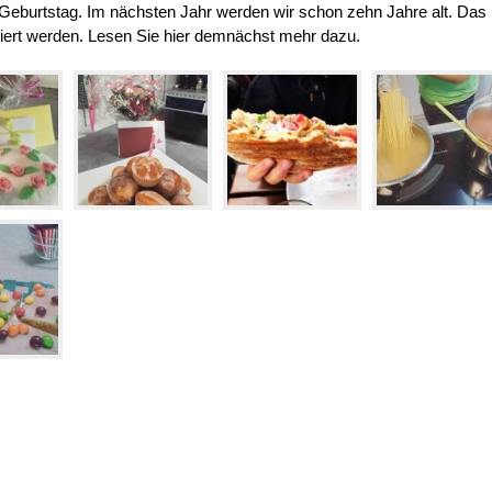
Geburtstag. Im nächsten Jahr werden wir schon zehn Jahre alt. Das
iert werden. Lesen Sie hier demnächst mehr dazu.