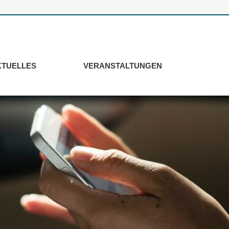
KTUELLES
VERANSTALTUNGEN