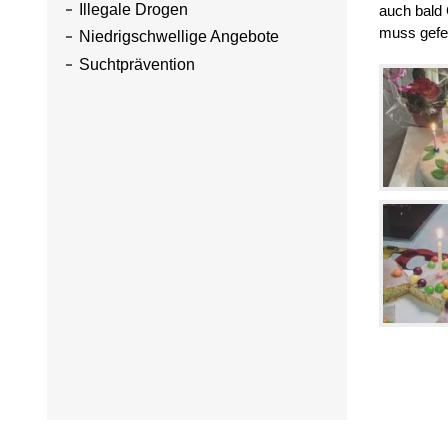
Illegale Drogen
auch bald 
muss gefe
Niedrigschwellige Angebote
Suchtprävention