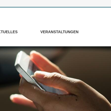
KTUELLES
VERANSTALTUNGEN