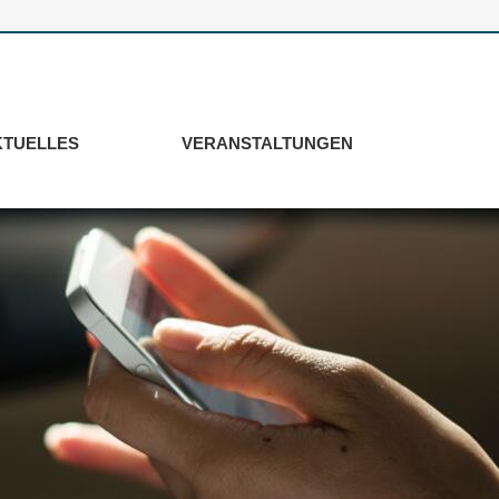
KTUELLES
VERANSTALTUNGEN