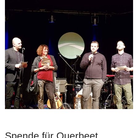
Spende für Querbeet