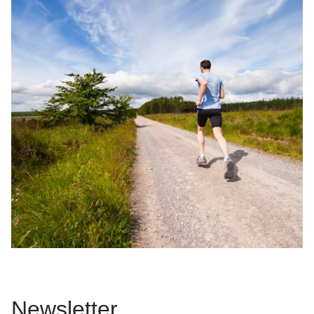
Newsletter