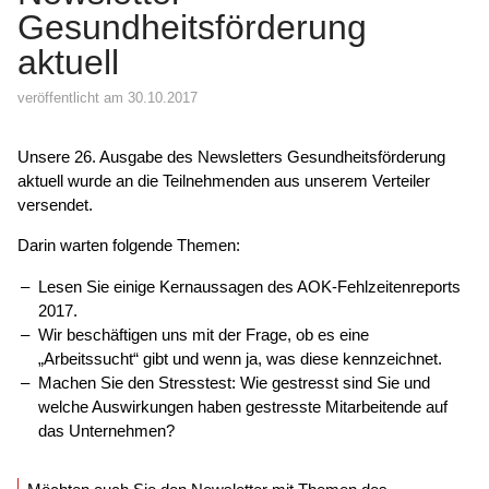
Gesundheitsförderung
aktuell
veröffentlicht am 30.10.2017
Unsere 26. Ausgabe des Newsletters Gesundheitsförderung
aktuell wurde an die Teilnehmenden aus unserem Verteiler
versendet.
Darin warten folgende Themen:
Lesen Sie einige Kernaussagen des AOK-Fehlzeitenreports
2017.
Wir beschäftigen uns mit der Frage, ob es eine
„Arbeitssucht“ gibt und wenn ja, was diese kennzeichnet.
Machen Sie den Stresstest: Wie gestresst sind Sie und
welche Auswirkungen haben gestresste Mitarbeitende auf
das Unternehmen?