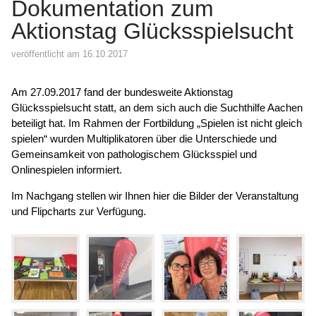
Dokumentation zum
Aktionstag Glücksspielsucht
veröffentlicht am 16.10.2017
Am 27.09.2017 fand der bundesweite Aktionstag
Glücksspielsucht statt, an dem sich auch die Suchthilfe Aachen
beteiligt hat. Im Rahmen der Fortbildung „Spielen ist nicht gleich
spielen“ wurden Multiplikatoren über die Unterschiede und
Gemeinsamkeit von pathologischem Glücksspiel und
Onlinespielen informiert.
Im Nachgang stellen wir Ihnen hier die Bilder der Veranstaltung
und Flipcharts zur Verfügung.