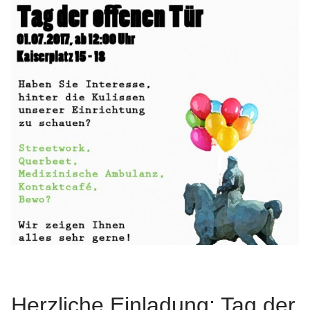
Herzliche Einladung: Tag der