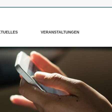
KTUELLES
VERANSTALTUNGEN