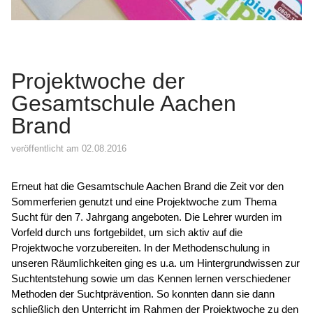
Projektwoche der
Gesamtschule Aachen
Brand
veröffentlicht am 02.08.2016
Erneut hat die Gesamtschule Aachen Brand die Zeit vor den
Sommerferien genutzt und eine Projektwoche zum Thema
Sucht für den 7. Jahrgang angeboten. Die Lehrer wurden im
Vorfeld durch uns fortgebildet, um sich aktiv auf die
Projektwoche vorzubereiten. In der Methodenschulung in
unseren Räumlichkeiten ging es u.a. um Hintergrundwissen zur
Suchtentstehung sowie um das Kennen lernen verschiedener
Methoden der Suchtprävention. So konnten dann sie dann
schließlich den Unterricht im Rahmen der Projektwoche zu den