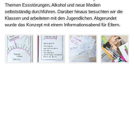
Themen Essstörungen, Alkohol und neue Medien
selbstständig durchführen. Darüber hinaus besuchten wir die
Klassen und arbeiteten mit den Jugendlichen. Abgerundet
wurde das Konzept mit einem Informationsabend für Eltern.