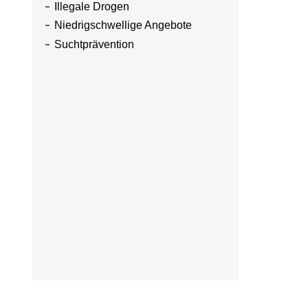
Illegale Drogen
Niedrigschwellige Angebote
Suchtprävention