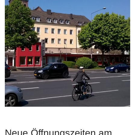
Neue Öffnungszeiten am