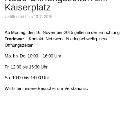
Kaiserplatz
veröffentlicht am 13.11.2015
Ab Montag, den 16. November 2015 gelten in der Einrichtung
Troddwar
– Kontakt. Netzwerk. Niedrigschwellig. neue
Öffnungszeiten:
Mo. bis Do. 10:00 – 16:00 Uhr
Fr. 12:00 bis 15:30 Uhr
Sa. 10:00 bis 14:00 Uhr
Wir bitten unsere Besucher um Verständnis.