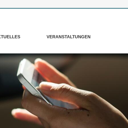
KTUELLES
VERANSTALTUNGEN