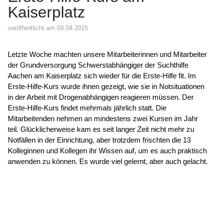
Kaiserplatz
veröffentlicht am 09.04.2015
Letzte Woche machten unsere Mitarbeiterinnen und Mitarbeiter
der Grundversorgung Schwerstabhängiger der Suchthilfe
Aachen am Kaiserplatz sich wieder für die Erste-Hilfe fit. Im
Erste-Hilfe-Kurs wurde ihnen gezeigt, wie sie in Notsituationen
in der Arbeit mit Drogenabhängigen reagieren müssen. Der
Erste-Hilfe-Kurs findet mehrmals jährlich statt. Die
Mitarbeitenden nehmen an mindestens zwei Kursen im Jahr
teil. Glücklicherweise kam es seit langer Zeit nicht mehr zu
Notfällen in der Einrichtung, aber trotzdem frischten die 13
Kolleginnen und Kollegen ihr Wissen auf, um es auch praktisch
anwenden zu können. Es wurde viel gelernt, aber auch gelacht.