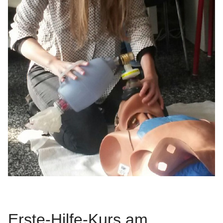
Erste-Hilfe-Kurs am