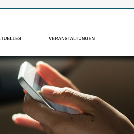
KTUELLES
VERANSTALTUNGEN