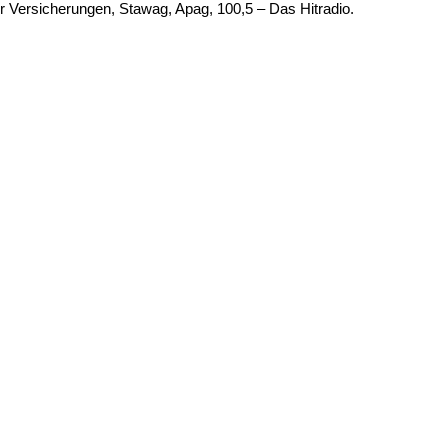
 Versicherungen, Stawag, Apag, 100,5 – Das Hitradio.