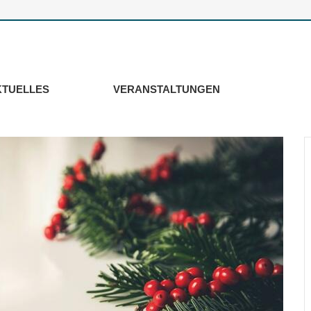
KTUELLES
VERANSTALTUNGEN