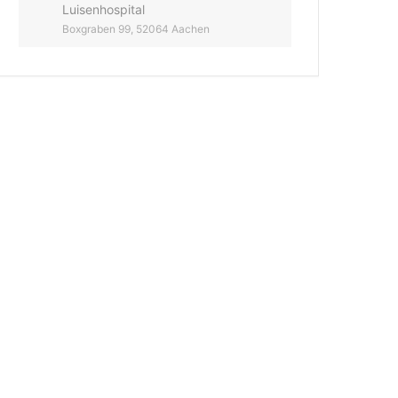
Luisenhospital
Boxgraben 99, 52064 Aachen