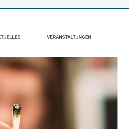
KTUELLES
VERANSTALTUNGEN