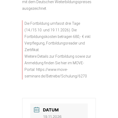
mit dem Deutschen Weiterbildungspreises
ausgezeichnet.
Die Fortbildung umfasst drei Tage
(14./15.10. und 19.11.2026). Die
Fortbildungskosten betragen 680,- € inkl.
Verpflegung, Fortbildungsreader und
Zertifikat.
Weitere Details zur Fortbildung sowie zur
Anmeldung finden Sie hier im MOVE-
Portal:
https://www.move-
seminare.de/Betriebe/Schulung/6270
DATUM
19.11.2026