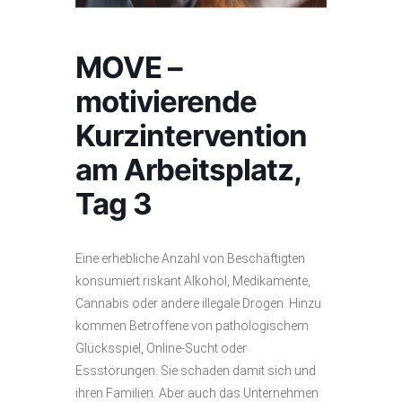
MOVE –
motivierende
Kurzintervention
am Arbeitsplatz,
Tag 3
Eine erhebliche Anzahl von Beschäftigten
konsumiert riskant Alkohol, Medikamente,
Cannabis oder andere illegale Drogen. Hinzu
kommen Betroffene von pathologischem
Glücksspiel, Online-Sucht oder
Essstörungen. Sie schaden damit sich und
ihren Familien. Aber auch das Unternehmen