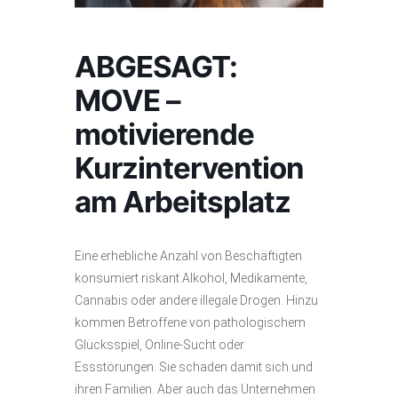
ABGESAGT:
MOVE –
motivierende
Kurzintervention
am Arbeitsplatz
Eine erhebliche Anzahl von Beschäftigten
konsumiert riskant Alkohol, Medikamente,
Cannabis oder andere illegale Drogen. Hinzu
kommen Betroffene von pathologischem
Glücksspiel, Online-Sucht oder
Essstörungen. Sie schaden damit sich und
ihren Familien. Aber auch das Unternehmen