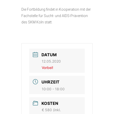
Die Fortbildung findet in Kooperation mit der
Fachstelle für Sucht- und AIDS-Prävention
des SKM Köln statt.
DATUM
12.05.2020
Vorbei!
UHRZEIT
10:00 - 18:00
KOSTEN
€ 580 (inkl.