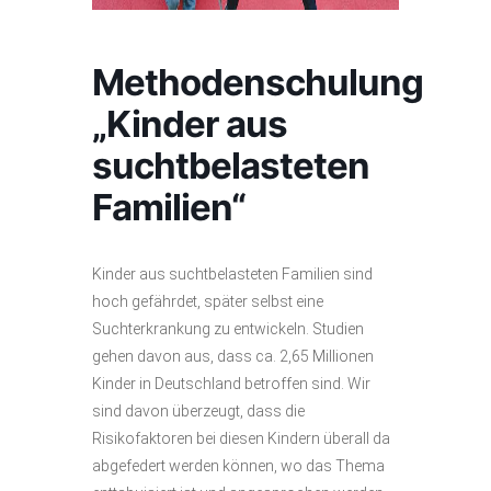
Methodenschulung
„Kinder aus
suchtbelasteten
Familien“
Kinder aus suchtbelasteten Familien sind
hoch gefährdet, später selbst eine
Suchterkrankung zu entwickeln. Studien
gehen davon aus, dass ca. 2,65 Millionen
Kinder in Deutschland betroffen sind. Wir
sind davon überzeugt, dass die
Risikofaktoren bei diesen Kindern überall da
abgefedert werden können, wo das Thema