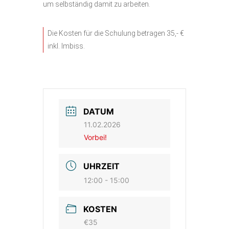
um selbständig damit zu arbeiten.
Die Kosten für die Schulung betragen 35,- €
inkl. Imbiss.
DATUM
11.02.2026
Vorbei!
UHRZEIT
12:00 - 15:00
KOSTEN
€35