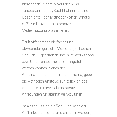
abschalten“, einem Modul der NRW-
Landeskampagne „Sucht hat immer eine
Geschichte“, den Methodenkoffer „What’s
on?“ zur Prävention exzessiver
Mediennutzung präsentieren.
Der Koffer enthält vielfältige und
abwechslungsreiche Methoden, mit denen in
Schulen, Jugendarbeit und -hilfe Workshops
bzw. Unterrichtseinheiten durchgeführt
werden können. Neben der
Auseinandersetzung mit dem Thema, geben
die Methoden Anstöße zur Reflexion des
eigenen Medienverhaltens sowie
Anregungen für alternative Aktivitäten.
Im Anschluss an die Schulung kann der
Koffer kostenfrei bei uns entliehen werden,