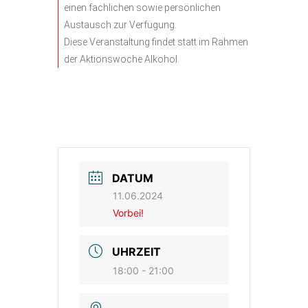
einen fachlichen sowie persönlichen
Austausch zur Verfügung.
Diese Veranstaltung findet statt im Rahmen
der Aktionswoche Alkohol.
DATUM
11.06.2024
Vorbei!
UHRZEIT
18:00 - 21:00