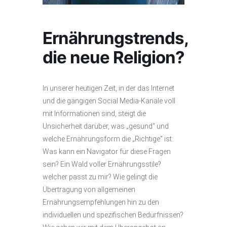
Ernährungstrends,
die neue Religion?
In unserer heutigen Zeit, in der das Internet
und die gängigen Social Media-Kanäle voll
mit Informationen sind, steigt die
Unsicherheit darüber, was „gesund“ und
welche Ernährungsform die „Richtige“ ist:
Was kann ein Navigator für diese Fragen
sein? Ein Wald voller Ernährungsstile?
welcher passt zu mir? Wie gelingt die
Übertragung von allgemeinen
Ernährungsempfehlungen hin zu den
individuellen und spezifischen Bedürfnissen?