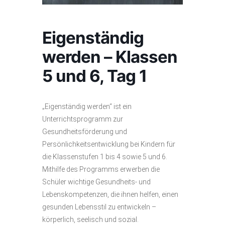
Eigenständig
werden – Klassen
5 und 6, Tag 1
„Eigenständig werden“ ist ein
Unterrichtsprogramm zur
Gesundheitsförderung und
Persönlichkeitsentwicklung bei Kindern für
die Klassenstufen 1 bis 4 sowie 5 und 6.
Mithilfe des Programms erwerben die
Schüler wichtige Gesundheits- und
Lebenskompetenzen, die ihnen helfen, einen
gesunden Lebensstil zu entwickeln –
körperlich, seelisch und sozial.