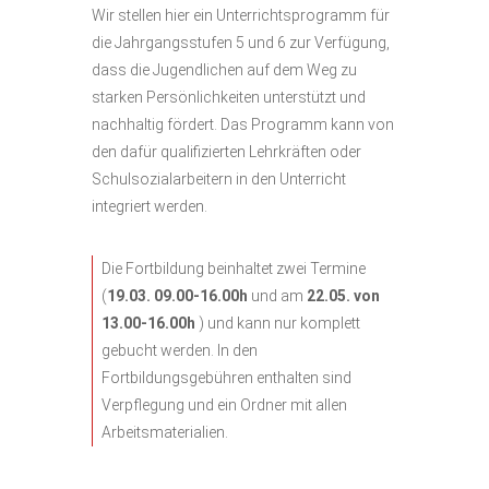
Wir stellen hier ein Unterrichtsprogramm für
die Jahrgangsstufen 5 und 6 zur Verfügung,
dass die Jugendlichen auf dem Weg zu
starken Persönlichkeiten unterstützt und
nachhaltig fördert. Das Programm kann von
den dafür qualifizierten Lehrkräften oder
Schulsozialarbeitern in den Unterricht
integriert werden.
Die Fortbildung beinhaltet zwei Termine
(
19.03. 09.00-16.00h
und am
22.05. von
13.00-16.00h
) und kann nur komplett
gebucht werden. In den
Fortbildungsgebühren enthalten sind
Verpflegung und ein Ordner mit allen
Arbeitsmaterialien.