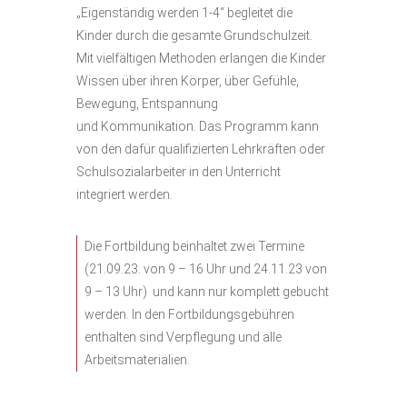
„Eigenständig werden 1-4“ begleitet die
Kinder durch die gesamte Grundschulzeit.
Mit vielfältigen Methoden erlangen die Kinder
Wissen über ihren Körper, über Gefühle,
Bewegung, Entspannung
und Kommunikation. Das Programm kann
von den dafür qualifizierten Lehrkräften oder
Schulsozialarbeiter in den Unterricht
integriert werden.
Die Fortbildung beinhaltet zwei Termine
(21.09.23. von 9 – 16 Uhr und 24.11.23 von
9 – 13 Uhr) und kann nur komplett gebucht
werden. In den Fortbildungsgebühren
enthalten sind Verpflegung und alle
Arbeitsmaterialien.