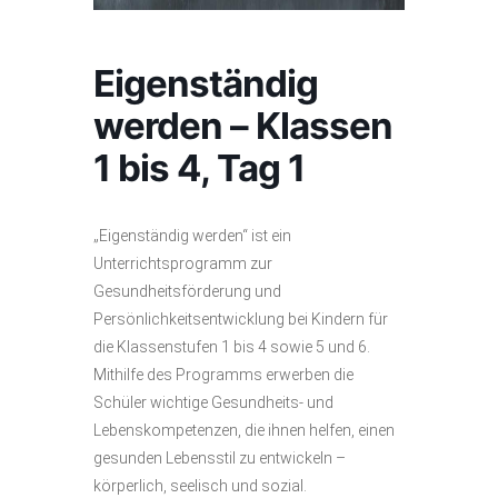
Eigenständig
werden – Klassen
1 bis 4, Tag 1
„Eigenständig werden“ ist ein
Unterrichtsprogramm zur
Gesundheitsförderung und
Persönlichkeitsentwicklung bei Kindern für
die Klassenstufen 1 bis 4 sowie 5 und 6.
Mithilfe des Programms erwerben die
Schüler wichtige Gesundheits- und
Lebenskompetenzen, die ihnen helfen, einen
gesunden Lebensstil zu entwickeln –
körperlich, seelisch und sozial.