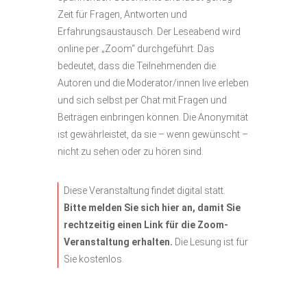
Zeit für Fragen, Antworten und
Erfahrungsaustausch. Der Leseabend wird
online per „Zoom“ durchgeführt. Das
bedeutet, dass die Teilnehmenden die
Autoren und die Moderator/innen live erleben
und sich selbst per Chat mit Fragen und
Beiträgen einbringen können. Die Anonymität
ist gewährleistet, da sie – wenn gewünscht –
nicht zu sehen oder zu hören sind.
Diese Veranstaltung findet digital statt.
Bitte melden Sie sich hier an, damit Sie
rechtzeitig einen Link für die Zoom-
Veranstaltung erhalten.
Die Lesung ist für
Sie kostenlos.