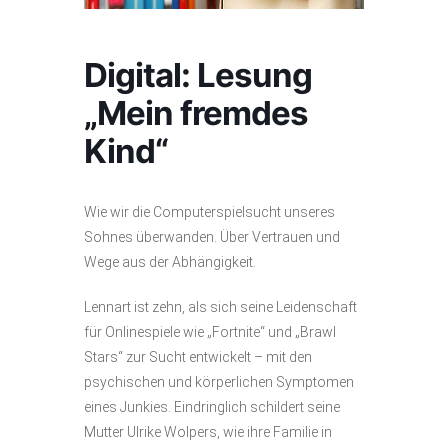
Digital: Lesung
„Mein fremdes
Kind“
Wie wir die Computerspielsucht unseres
Sohnes überwanden. Über Vertrauen und
Wege aus der Abhängigkeit.
Lennart ist zehn, als sich seine Leidenschaft
für Onlinespiele wie „Fortnite“ und „Brawl
Stars“ zur Sucht entwickelt – mit den
psychischen und körperlichen Symptomen
eines Junkies. Eindringlich schildert seine
Mutter Ulrike Wolpers, wie ihre Familie in