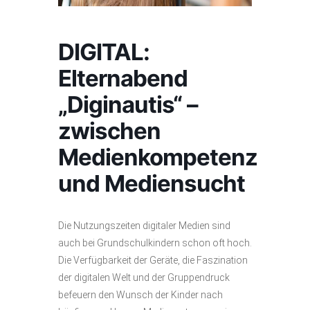
DIGITAL:
Elternabend
„Diginautis“ –
zwischen
Medienkompetenz
und Mediensucht
Die Nutzungszeiten digitaler Medien sind
auch bei Grundschulkindern schon oft hoch.
Die Verfügbarkeit der Geräte, die Faszination
der digitalen Welt und der Gruppendruck
befeuern den Wunsch der Kinder nach