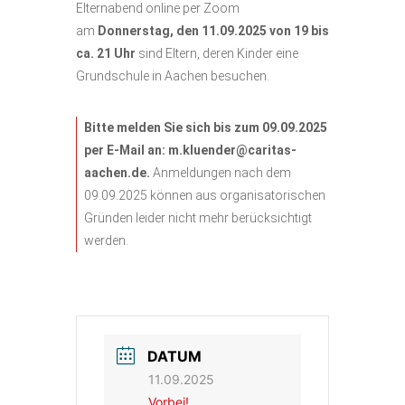
Elternabend online per Zoom
am
Donnerstag, den 11.09.2025 von 19 bis
ca. 21 Uhr
sind Eltern, deren Kinder eine
Grundschule in Aachen besuchen.
Bitte melden Sie sich bis zum 09.09.2025
per E-Mail an:
m.kluender@caritas-
aachen.de.
Anmeldungen nach dem
09.09.2025 können aus organisatorischen
Gründen leider nicht mehr berücksichtigt
werden.
DATUM
11.09.2025
Vorbei!