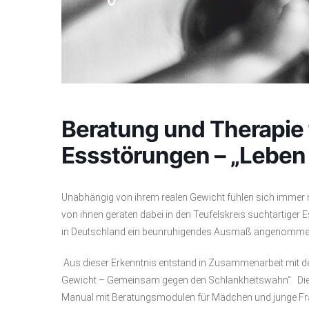
Beratung und Therapie
Essstörungen – „Leben 
Unabhängig von ihrem realen Gewicht fühlen sich immer 
von ihnen geraten dabei in den Teufelskreis suchtartiger
in Deutschland ein beunruhigendes Ausmaß angenomme
Aus dieser Erkenntnis entstand in Zusammenarbeit mit de
Gewicht – Gemeinsam gegen den Schlankheitswahn“. Die F
Manual mit Beratungsmodulen für Mädchen und junge Frau