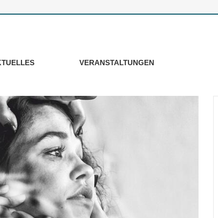
KTUELLES
VERANSTALTUNGEN