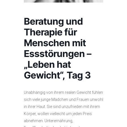
Beratung und
Therapie für
Menschen mit
Essstörungen –
„Leben hat
Gewicht“, Tag 3
Unabhängig von ihrem realen Gewicht fühlen
sich viele junge Mädchen und Frauen unwohl
in ihrer Haut. Sie sind unzufrieden mit ihrem
Körper, wollen vielleicht um jeden Preis
abnehmen. Unterernährung,