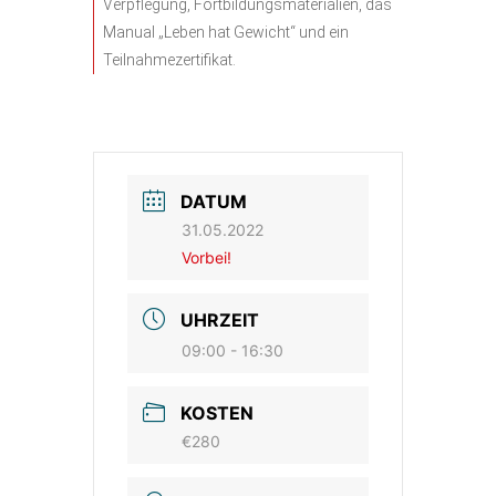
Verpflegung, Fortbildungsmaterialien, das
Manual „Leben hat Gewicht“ und ein
Teilnahmezertifikat.
DATUM
31.05.2022
Vorbei!
UHRZEIT
09:00 - 16:30
KOSTEN
€280