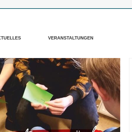
KTUELLES
VERANSTALTUNGEN