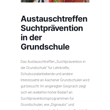
Austauschtreffen
Suchtprävention
in der
Grundschule
Das Austauschtreffen „Suchtprävention in
der Grundschule“ für Lehrkräfte,
Schulsozialarbeitende und andere
Interessierte an Aachener Grundschulen wird
gut besucht. Im angeregten Gespräch zeigt
sich ein weiterhin hoher Bedarf an
Suchtpräventionsprogrammen für
Grundschulen, wie „Diginautis“ und