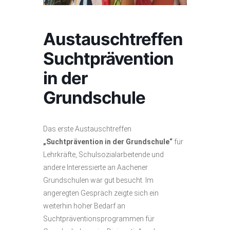
Austauschtreffen
Suchtprävention
in der
Grundschule
Das erste Austauschtreffen
„Suchtprävention in der Grundschule“
für
Lehrkräfte, Schulsozialarbeitende und
andere Interessierte an Aachener
Grundschulen war gut besucht. Im
angeregten Gespräch zeigte sich ein
weiterhin hoher Bedarf an
Suchtpräventionsprogrammen für