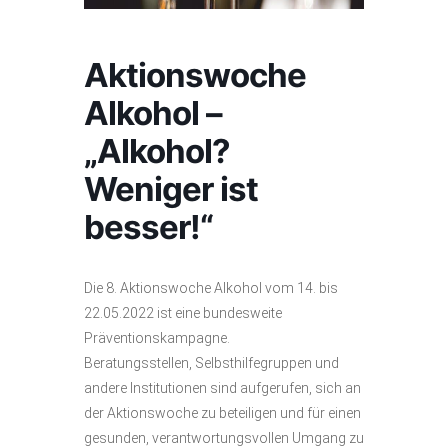
Aktionswoche
Alkohol –
„Alkohol?
Weniger ist
besser!“
Die 8. Aktionswoche Alkohol vom 14. bis
22.05.2022 ist eine bundesweite
Präventionskampagne.
Beratungsstellen, Selbsthilfegruppen und
andere Institutionen sind aufgerufen, sich an
der Aktionswoche zu beteiligen und für einen
gesunden, verantwortungsvollen Umgang zu