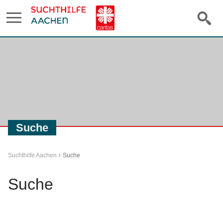
Suche
Suchthilfe Aachen
Suche
Suche