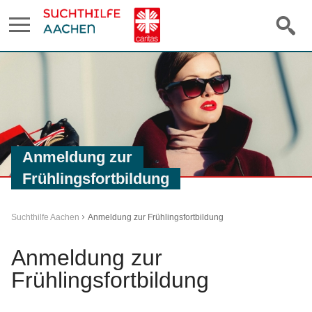
Anmeldung zur
Frühlingsfortbildung
Suchthilfe Aachen
Anmeldung zur Frühlingsfortbildung
Anmeldung zur
Frühlingsfortbildung