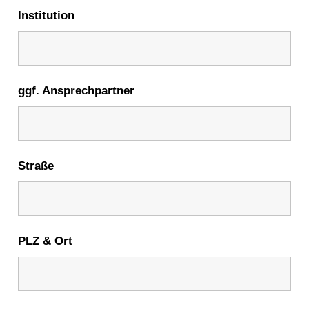
Institution
ggf. Ansprechpartner
Straße
PLZ & Ort