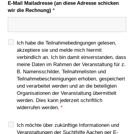
E-Mail Mailadresse (an diese Adresse schicken
wir die Rechnung)
*
Ich habe die Teilnahmebedingungen gelesen,
akzeptiere sie und melde mich hiermit
verbindlich an. Ich bin damit einverstanden, dass
meine Daten im Rahmen der Veranstaltung für z.
B. Namensschilder, Teilnahmelisten und
Teilnahmebescheinigungen erhoben, gespeichert
und verarbeitet werden und an die beteiligten
Organisationen der Veranstaltung übermittelt
werden. Dies kann jederzeit schriftlich
widerrufen werden.
*
Ich möchte über zukünftige Informationen und
Veranstaltungen der Suchthilfe Aachen per E-