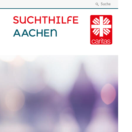
Suche