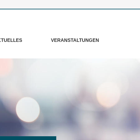
KTUELLES
VERANSTALTUNGEN