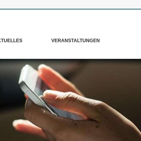
KTUELLES
VERANSTALTUNGEN