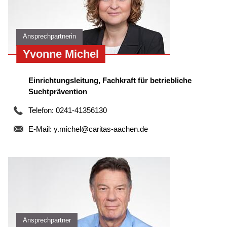
Ansprechpartnerin
Yvonne Michel
Einrichtungsleitung, Fachkraft für betriebliche
Suchtprävention
Telefon: 0241-41356130
E-Mail:
y.michel@caritas-aachen.de
Ansprechpartner