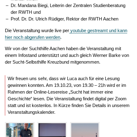
Dr. Mandana Biegi, Leiterin der Zentralen Studienberatung
der RWTH und
Prof. Dr. Dr. Ulrich Rüdiger, Rektor der RWTH Aachen
Die Veranstaltung wurde live per
youtube gestreamt und kann
hier noch abgerufen werden
.
Wir von der Suchthilfe Aachen haben die Veranstaltung mit
einem Infostand unterstützt und auch gleich Werner Barke von
der Sucht-Selbsthilfe Kreuzbund mitgenommen.
Wir freuen uns sehr, dass wir Luca auch für eine Lesung
gewinnen konnten. Am 19.10.23, von 19.30 – 21h wird er im
Rahmen der Online-Lesereise „Sucht hat immer eine
Geschichte“ lesen. Die Veranstaltung findet digital per Zoom
statt und ist kostenlos. In Kürze finden Sie Details in unserem
Veranstaltungskalender.