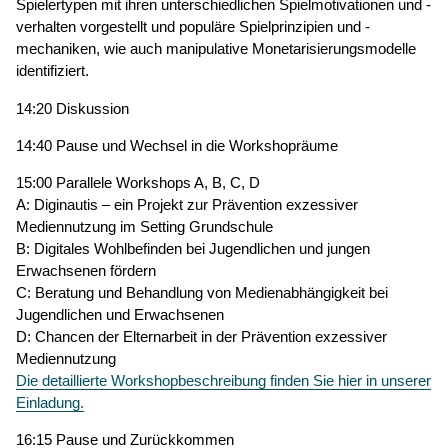
Spielertypen mit ihren unterschiedlichen Spielmotivationen und -
verhalten vorgestellt und populäre Spielprinzipien und -
mechaniken, wie auch manipulative Monetarisierungsmodelle
identifiziert.
14:20 Diskussion
14:40 Pause und Wechsel in die Workshopräume
15:00 Parallele Workshops A, B, C, D
A: Diginautis – ein Projekt zur Prävention exzessiver
Mediennutzung im Setting Grundschule
B: Digitales Wohlbefinden bei Jugendlichen und jungen
Erwachsenen fördern
C: Beratung und Behandlung von Medienabhängigkeit bei
Jugendlichen und Erwachsenen
D: Chancen der Elternarbeit in der Prävention exzessiver
Mediennutzung
Die detaillierte Workshopbeschreibung finden Sie hier in unserer
Einladung.
16:15 Pause und Zurückkommen