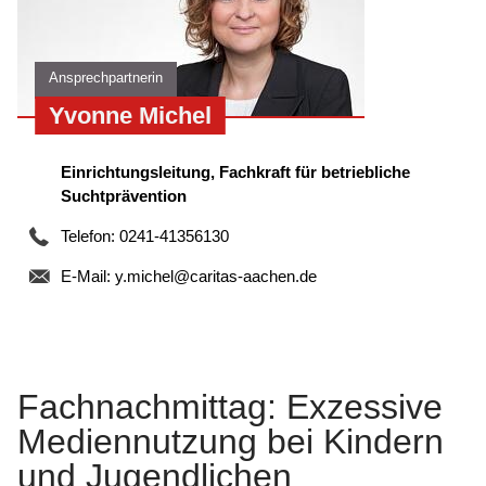
Ansprechpartnerin
Yvonne Michel
Einrichtungsleitung, Fachkraft für betriebliche
Suchtprävention
Telefon: 0241-41356130
E-Mail:
y.michel@caritas-aachen.de
Fachnachmittag: Exzessive
Mediennutzung bei Kindern
und Jugendlichen