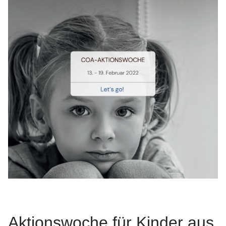
Aktionswoche für Kinder aus