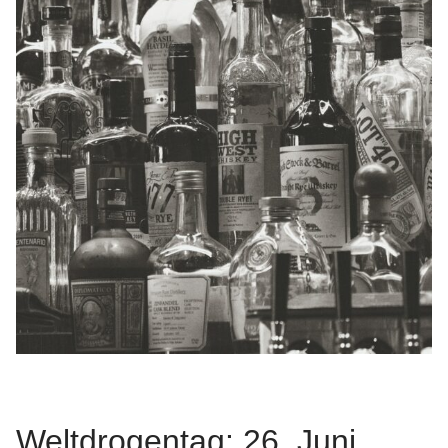
Weltdrogentag: 26. Juni