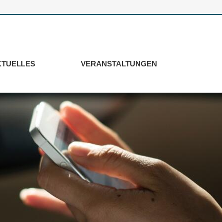
KTUELLES
VERANSTALTUNGEN