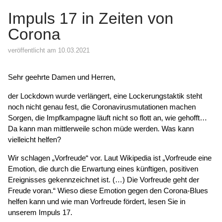
Impuls 17 in Zeiten von
Corona
veröffentlicht am 10.03.2021
Sehr geehrte Damen und Herren,
der Lockdown wurde verlängert, eine Lockerungstaktik steht
noch nicht genau fest, die Coronavirusmutationen machen
Sorgen, die Impfkampagne läuft nicht so flott an, wie gehofft…
Da kann man mittlerweile schon müde werden. Was kann
vielleicht helfen?
Wir schlagen „Vorfreude“ vor. Laut Wikipedia ist „Vorfreude eine
Emotion, die durch die Erwartung eines künftigen, positiven
Ereignisses gekennzeichnet ist. (…) Die Vorfreude geht der
Freude voran.“ Wieso diese Emotion gegen den Corona-Blues
helfen kann und wie man Vorfreude fördert, lesen Sie in
unserem Impuls 17.