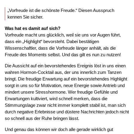
„Vorfreude ist die schönste Freude.“ Diesen Ausspruch
kennen Sie sicher.
Was hat es damit auf sich?
Vorfreude macht uns glücklich, weil sie uns vor Augen führt,
dass ein „Highlight“ bevorsteht. Dabei bestätigen
Wissenschaftler, dass die Vorfreude länger anhält, als die
Freude des Moments selbst. Und das gilt es nun zu nutzen!
Die Aussicht auf ein bevorstehendes Ereignis löst in uns einen
wahren Hormon-Cocktail aus, der uns innerlich zum Tanzen
bringt. Die freudige Erwartung auf ein bevorstehendes Highlight
sorgt in uns so für Motivation, neue Energie sowie Antrieb und
mindert unsere Stresshormone. Wer freudige Gefühle und
Erwartungen kultiviert, wird schnell merken, dass die
Stimmungslage zwar nicht immer komplett stabil ist, man sich
durch negative Erlebnisse und düstere Nachrichten jedoch nicht
so schnell aus der Ruhe bringen lässt.
Und genau das können wir doch alle gerade wirklich gut