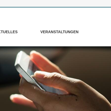
KTUELLES
VERANSTALTUNGEN