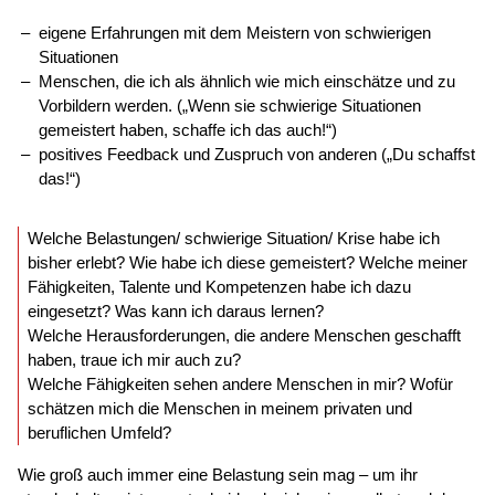
eigene Erfahrungen mit dem Meistern von schwierigen
Situationen
Menschen, die ich als ähnlich wie mich einschätze und zu
Vorbildern werden. („Wenn sie schwierige Situationen
gemeistert haben, schaffe ich das auch!“)
positives Feedback und Zuspruch von anderen („Du schaffst
das!“)
Welche Belastungen/ schwierige Situation/ Krise habe ich
bisher erlebt? Wie habe ich diese gemeistert? Welche meiner
Fähigkeiten, Talente und Kompetenzen habe ich dazu
eingesetzt? Was kann ich daraus lernen?
Welche Herausforderungen, die andere Menschen geschafft
haben, traue ich mir auch zu?
Welche Fähigkeiten sehen andere Menschen in mir? Wofür
schätzen mich die Menschen in meinem privaten und
beruflichen Umfeld?
Wie groß auch immer eine Belastung sein mag – um ihr