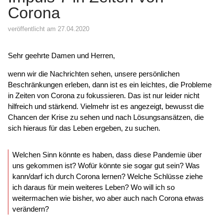
Corona
veröffentlicht am 27.04.2020
Sehr geehrte Damen und Herren,
wenn wir die Nachrichten sehen, unsere persönlichen
Beschränkungen erleben, dann ist es ein leichtes, die Probleme
in Zeiten von Corona zu fokussieren. Das ist nur leider nicht
hilfreich und stärkend. Vielmehr ist es angezeigt, bewusst die
Chancen der Krise zu sehen und nach Lösungsansätzen, die
sich hieraus für das Leben ergeben, zu suchen.
Welchen Sinn könnte es haben, dass diese Pandemie über
uns gekommen ist? Wofür könnte sie sogar gut sein? Was
kann/darf ich durch Corona lernen? Welche Schlüsse ziehe
ich daraus für mein weiteres Leben? Wo will ich so
weitermachen wie bisher, wo aber auch nach Corona etwas
verändern?