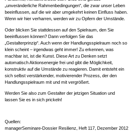
„unveränderliche Rahmenbedingungen“, die zwar unser Leben
beeinflussen, auf die wir aber umgekehrt keinen Einfluss haben.
Wenn wir hier verharren, werden wir zu Opfern der Umstände.
Oder blicken Sie stattdessen auf den Spielraum, den Sie
beeinflussen können? Dann verfolgen Sie das
„Gestalterprinzip“. Auch wenn der Handlungsspielraum noch so
klein scheint – irgendwas geht immer! Zu erkennen, was
machbar ist, ist die Kunst. Diese Art zu Denken setzt
automatisch Aktionsenergie frei und gibt die Möglichkeit,
konstruktiv auf die Umstände zu reagieren. Damit entsteht ein
sich selbst verstärkender, motivierender Prozess, der den
Handlungsspielraum mit und mit vergrößert.
Werden Sie also zum Gestalter der jetzigen Situation und
lassen Sie es in sich prickeln!
Quellen:
managerSeminare-Dossier Resilienz, Heft 117, Dezember 2012