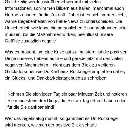
Gleichzeitig werden wir überschwemmt mit vielen
Informationen, schlimmen Bildern aus Italien, manchmal auch
Horrorszenarien für die Zukunft. Dabei ist es nicht immer leicht,
wahre Begebenheiten von Fake-News zu unterscheiden. Die
Unsicherheit, wie lange die persönlichen Einschränkungen sein
müssen, bis die Maßnahmen wirken, beeinflusst unsere
Gefühle zusätzlich negativ.
Was es braucht, um eine Krise gut zu meistern, ist die positiven
Dinge unseres Lebens auch – und gerade jetzt mit den vielen
negativen Nachrichten – nicht aus dem Blick zu verlieren.
Glücksforscher wie Dr. Karlheinz Ruckriegel empfehlen daher,
ein Glücks- und Dankbarkeitstagebuch zu schreiben:
Nehmen Sie sich jeden Tag ein paar Minuten Zeit und notieren
Sie mindestens drei Dinge, die Sie am Tag erfreut haben oder
für die Sie dankbar sind!
Wer das regelmäßig macht, so garantiert es Dr. Ruckriegel,
wird merken, wie sich der positive Blick schärft: