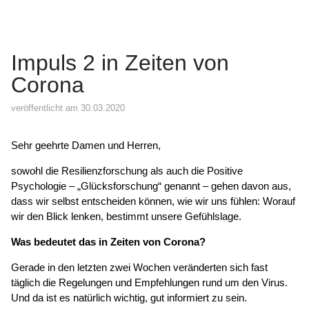
Impuls 2 in Zeiten von
Corona
veröffentlicht am 30.03.2020
Sehr geehrte Damen und Herren,
sowohl die Resilienzforschung als auch die Positive
Psychologie – „Glücksforschung“ genannt – gehen davon aus,
dass wir selbst entscheiden können, wie wir uns fühlen: Worauf
wir den Blick lenken, bestimmt unsere Gefühlslage.
Was bedeutet das in Zeiten von Corona?
Gerade in den letzten zwei Wochen veränderten sich fast
täglich die Regelungen und Empfehlungen rund um den Virus.
Und da ist es natürlich wichtig, gut informiert zu sein.