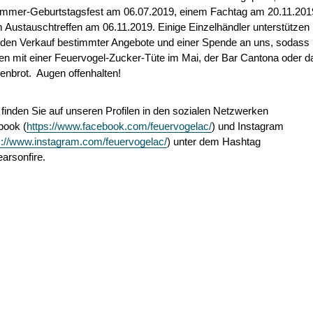
mmer-Geburtstagsfest am 06.07.2019, einem Fachtag am 20.11.201
 Austauschtreffen am 06.11.2019. Einige Einzelhändler unterstützen
 den Verkauf bestimmter Angebote und einer Spende an uns, sodass
n mit einer Feuervogel-Zucker-Tüte im Mai, der Bar Cantona oder d
enbrot. Augen offenhalten!
finden Sie auf unseren Profilen in den sozialen Netzwerken
book (
https://www.facebook.com/feuervogelac/
) und Instagram
s://www.instagram.com/feuervogelac/
) unter dem Hashtag
arsonfire.