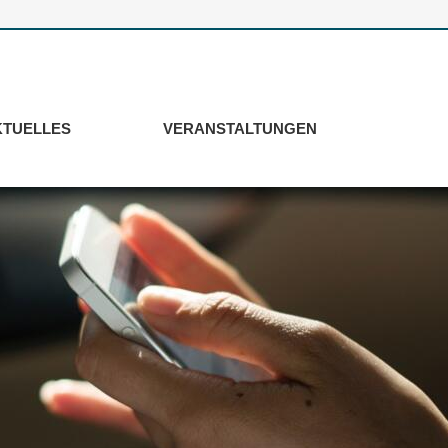
KTUELLES
VERANSTALTUNGEN