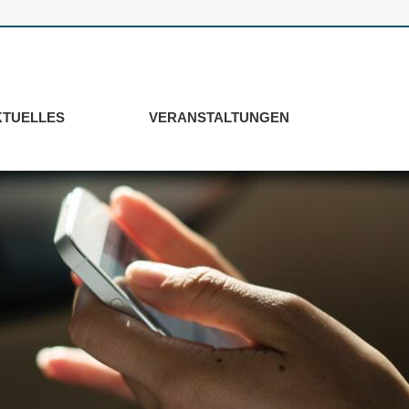
KTUELLES
VERANSTALTUNGEN