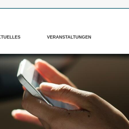
KTUELLES
VERANSTALTUNGEN