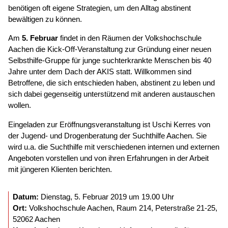
benötigen oft eigene Strategien, um den Alltag abstinent
bewältigen zu können.
Am
5. Februar
findet in den Räumen der Volkshochschule
Aachen die Kick-Off-Veranstaltung zur Gründung einer neuen
Selbsthilfe-Gruppe für junge suchterkrankte Menschen bis 40
Jahre unter dem Dach der AKIS statt. Willkommen sind
Betroffene, die sich entschieden haben, abstinent zu leben und
sich dabei gegenseitig unterstützend mit anderen austauschen
wollen.
Eingeladen zur Eröffnungsveranstaltung ist Uschi Kerres von
der Jugend- und Drogenberatung der Suchthilfe Aachen. Sie
wird u.a. die Suchthilfe mit verschiedenen internen und externen
Angeboten vorstellen und von ihren Erfahrungen in der Arbeit
mit jüngeren Klienten berichten.
Datum:
Dienstag, 5. Februar 2019 um 19.00 Uhr
Ort:
Volkshochschule Aachen, Raum 214, Peterstraße 21-25,
52062 Aachen